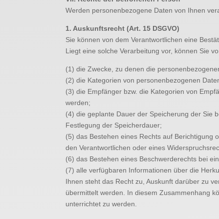
Werden personenbezogene Daten von Ihnen verarb
1. Auskunftsrecht (Art. 15 DSGVO)
Sie können von dem Verantwortlichen eine Bestät
Liegt eine solche Verarbeitung vor, können Sie v
(1) die Zwecke, zu denen die personenbezogenen
(2) die Kategorien von personenbezogenen Daten
(3) die Empfänger bzw. die Kategorien von Empf
werden;
(4) die geplante Dauer der Speicherung der Sie b
Festlegung der Speicherdauer;
(5) das Bestehen eines Rechts auf Berichtigung
den Verantwortlichen oder eines Widerspruchsrec
(6) das Bestehen eines Beschwerderechts bei ein
(7) alle verfügbaren Informationen über die Her
Ihnen steht das Recht zu, Auskunft darüber zu ve
übermittelt werden. In diesem Zusammenhang kö
unterrichtet zu werden.