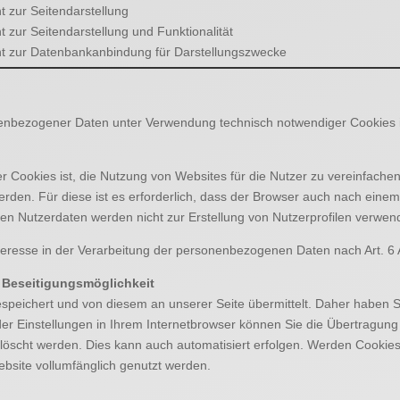
t zur Seitendarstellung
t zur Seitendarstellung und Funktionalität
nt zur Datenbankanbindung für Darstellungszwecke
enbezogener Daten unter Verwendung technisch notwendiger Cookies ist
Cookies ist, die Nutzung von Websites für die Nutzer zu vereinfachen
rden. Für diese ist es erforderlich, dass der Browser auch nach eine
n Nutzerdaten werden nicht zur Erstellung von Nutzerprofilen verwen
teresse in der Verarbeitung der personenbezogenen Daten nach Art. 6 A
 Beseitigungsmöglichkeit
eichert und von diesem an unserer Seite übermittelt. Daher haben Sie 
r Einstellungen in Ihrem Internetbrowser können Sie die Übertragung
löscht werden. Dies kann auch automatisiert erfolgen. Werden Cookies
ebsite vollumfänglich genutzt werden.