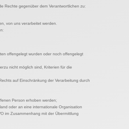
nde Rechte gegenüber dem Verantwortlichen zu:
n, von uns verarbeitet werden.
en:
en offengelegt wurden oder noch offengelegt
u nicht möglich sind, Kriterien für die
Rechts auf Einschränkung der Verarbeitung durch
offenen Person erhoben werden;
land oder an eine internationale Organisation
GVO im Zusammenhang mit der Übermittlung