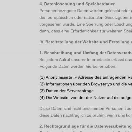
4. Datenlöschung und Speicherdauer
Personenbezogene Daten werden gelöscht oder ge
den europäischen oder nationalen Gesetzgeber in
vorgesehen wurde. Eine Sperrung oder Löschung d
denn, dass eine Erforderlichkeit zur weiteren Spe
IV. Bereitstellung der Website und Erstellung
1. Beschreibung und Umfang der Datenverarb
Bei jedem Aufruf unserer Internetseite erfasst 
Folgende Daten werden hierbei erhoben:
(1) Anonymisierte IP Adresse des anfragenden R
(2) Informationen über den Browsertyp und die v
(3) Datum der Serveranfrage
(4) Die Website, von der der Nutzer auf die aufge
Diese Daten sind nicht bestimmten Personen zuo
diese Daten nachträglich zu prüfen, wenn uns ko
2. Rechtsgrundlage für die Datenverarbeitung