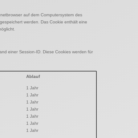
ternetbrowser auf dem Computersystem des
 gespeichert werden. Das Cookie enthält eine
öglicht.
and einer Session-ID. Diese Cookies werden für
Ablauf
1 Jahr
1 Jahr
1 Jahr
1 Jahr
1 Jahr
1 Jahr
1 Jahr