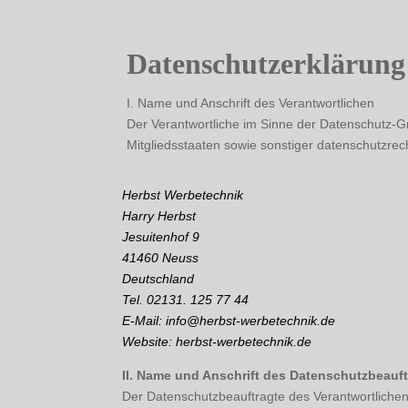
Datenschutzerklärung
I. Name und Anschrift des Verantwortlichen
Der Verantwortliche im Sinne der Datenschutz-
Mitgliedsstaaten sowie sonstiger datenschutzrec
Herbst Werbetechnik
Harry Herbst
Jesuitenhof 9
41460 Neuss
Deutschland
Tel. 02131. 125 77 44
E-Mail: info@herbst-werbetechnik.de
Website: herbst-werbetechnik.de
II. Name und Anschrift des Datenschutzbeauf
Der Datenschutzbeauftragte des Verantwortlichen 