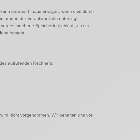
kann darüber hinaus erfolgen, wenn dies durch
, denen der Verantwortliche unterliegt,
rgeschriebene Speicherfrist abläuft, es sei
lung besteht.
 des aufrufenden Rechners.
wird nicht vorgenommen. Wir behalten uns vor,