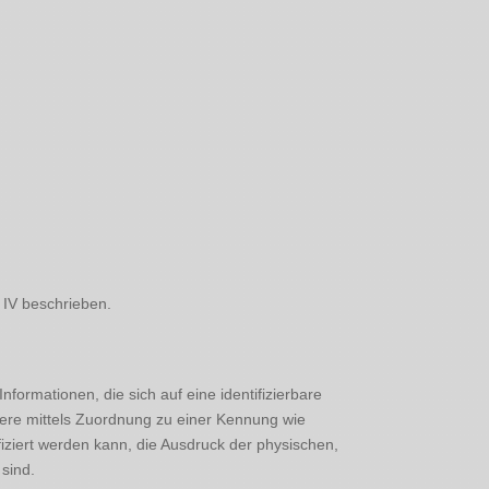
 IV beschrieben.
rmationen, die sich auf eine identifizierbare
ondere mittels Zuordnung zu einer Kennung wie
ziert werden kann, die Ausdruck der physischen,
 sind.