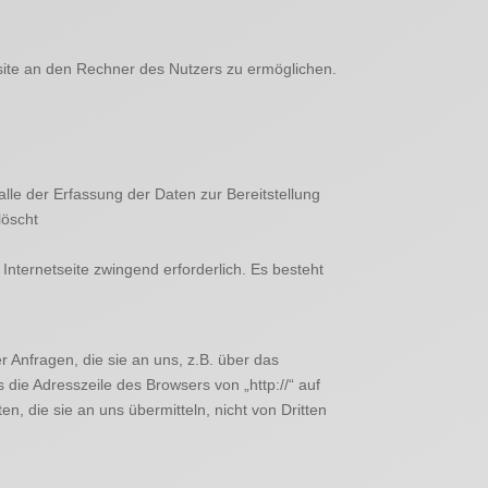
ite an den Rechner des Nutzers zu ermöglichen.
alle der Erfassung der Daten zur Bereitstellung
löscht
 Internetseite zwingend erforderlich. Es besteht
r Anfragen, die sie an uns, z.B. über das
die Adresszeile des Browsers von „http://“ auf
en, die sie an uns übermitteln, nicht von Dritten