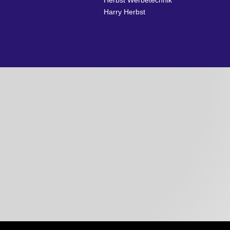
Harry Herbst