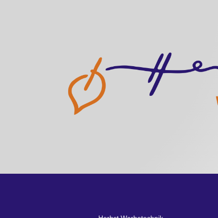
Herbst Werbetechnik