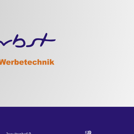
Jesuitenhof 9