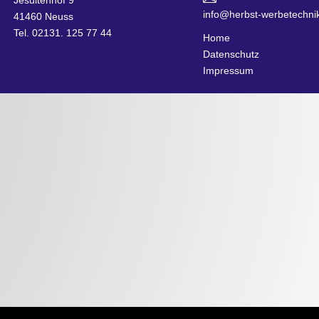
info@herbst-werbetechni
41460 Neuss
Tel. 02131. 125 77 44
Home
Datenschutz
Impressum